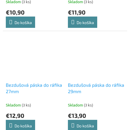
Skladom
(3 ks)
Skladom
(3 ks)
€10,90
€11,90
Do košíka
Do košíka
Bezdušová páska do ráfika
Bezdušová páska do ráfika
27mm
29mm
Skladom
(3 ks)
Skladom
(3 ks)
€12,90
€13,90
Do košíka
Do košíka