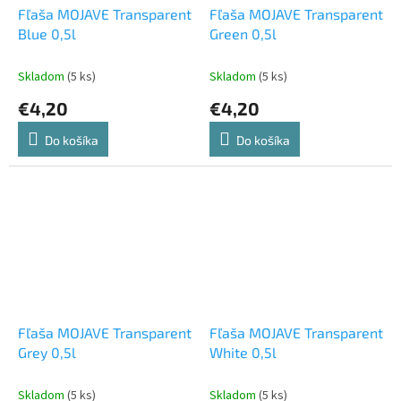
Fľaša MOJAVE Transparent
Fľaša MOJAVE Transparent
Blue 0,5l
Green 0,5l
Skladom
(5 ks)
Skladom
(5 ks)
€4,20
€4,20
Do košíka
Do košíka
Fľaša MOJAVE Transparent
Fľaša MOJAVE Transparent
Grey 0,5l
White 0,5l
Skladom
(5 ks)
Skladom
(5 ks)