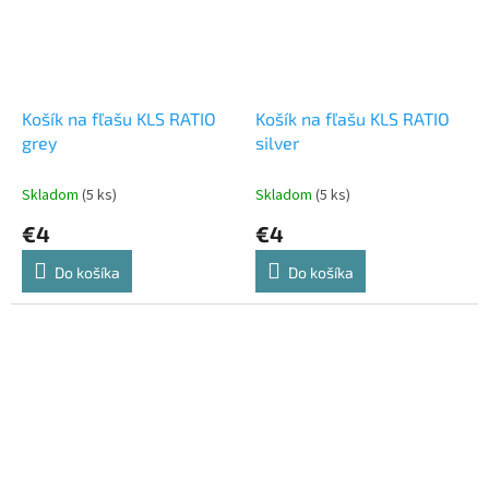
Košík na fľašu KLS RATIO
Košík na fľašu KLS RATIO
grey
silver
Skladom
(5 ks)
Skladom
(5 ks)
€4
€4
Do košíka
Do košíka