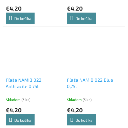
€4,20
€4,20
Do košíka
Do košíka
Fľaša NAMIB 022
Fľaša NAMIB 022 Blue
Anthracite 0,75l
0,75l
Skladom
(5 ks)
Skladom
(5 ks)
€4,20
€4,20
Do košíka
Do košíka