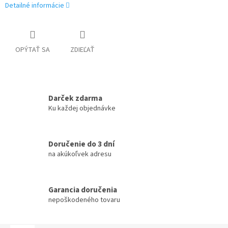
Detailné informácie
OPÝTAŤ SA
ZDIEĽAŤ
Darček zdarma
Ku každej objednávke
Doručenie do 3 dní
na akúkoľvek adresu
Garancia doručenia
nepoškodeného tovaru