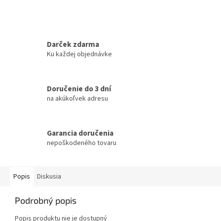
Darček zdarma
Ku každej objednávke
Doručenie do 3 dní
na akúkoľvek adresu
Garancia doručenia
nepoškodeného tovaru
Popis
Diskusia
Podrobný popis
Popis produktu nie je dostupný