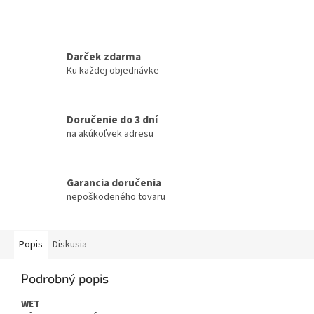
Darček zdarma
Ku každej objednávke
Doručenie do 3 dní
na akúkoľvek adresu
Garancia doručenia
nepoškodeného tovaru
Popis
Diskusia
Podrobný popis
WET