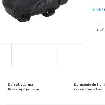
Detailné 
TLAČ
Darček zdarma
Doručenie do 3 dní
Ku každej objednávke
na akúkoľvek adresu