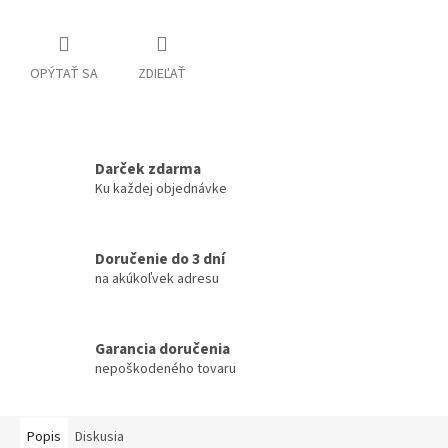
OPÝTAŤ SA
ZDIEĽAŤ
Darček zdarma
Ku každej objednávke
Doručenie do 3 dní
na akúkoľvek adresu
Garancia doručenia
nepoškodeného tovaru
Popis
Diskusia