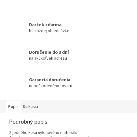
Darček zdarma
Ku každej objednávke
Doručenie do 3 dní
na akúkoľvek adresu
Garancia doručenia
nepoškodeného tovaru
Popis
Diskusia
Podrobný popis
Z jedného kusu nylonového materiálu