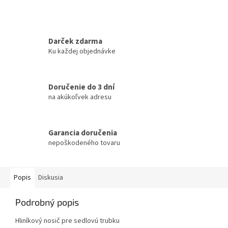
Darček zdarma
Ku každej objednávke
Doručenie do 3 dní
na akúkoľvek adresu
Garancia doručenia
nepoškodeného tovaru
Popis
Diskusia
Podrobný popis
Hliníkový nosič pre sedlovú trubku