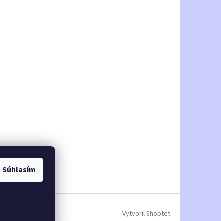
Súhlasím
Vytvoril Shoptet