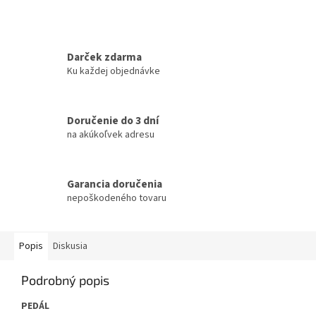
Darček zdarma
Ku každej objednávke
Doručenie do 3 dní
na akúkoľvek adresu
Garancia doručenia
nepoškodeného tovaru
Popis
Diskusia
Podrobný popis
PEDÁL