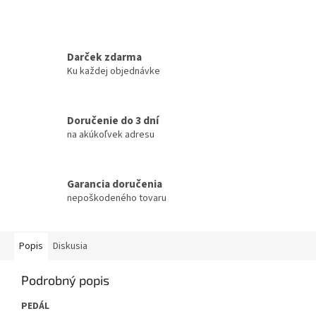
Darček zdarma
Ku každej objednávke
Doručenie do 3 dní
na akúkoľvek adresu
Garancia doručenia
nepoškodeného tovaru
Popis
Diskusia
Podrobný popis
PEDÁL