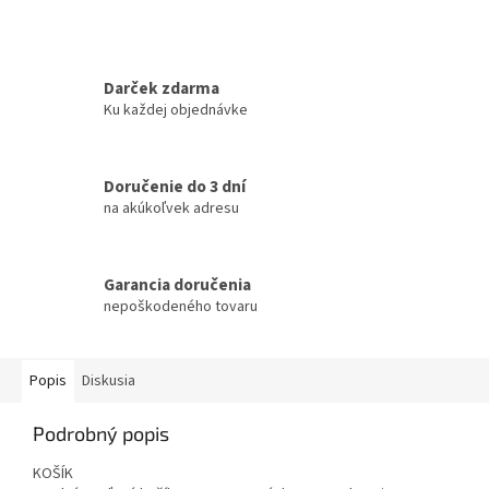
Darček zdarma
Ku každej objednávke
Doručenie do 3 dní
na akúkoľvek adresu
Garancia doručenia
nepoškodeného tovaru
Popis
Diskusia
Podrobný popis
KOŠÍK