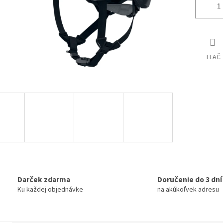
TLAČ
Darček zdarma
Doručenie do 3 dní
Ku každej objednávke
na akúkoľvek adresu