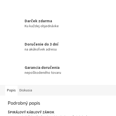
Darček zdarma
Ku každej objednávke
Doručenie do 3 dní
na akúkoľvek adresu
Garancia doručenia
nepoškodeného tovaru
Popis
Diskusia
Podrobný popis
ŠPIRÁLOVÝ KÁBLOVÝ ZÁMOK